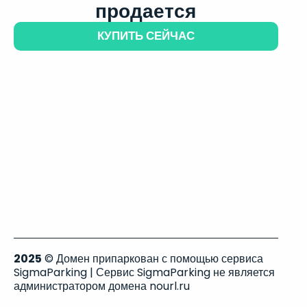
продается
КУПИТЬ СЕЙЧАС
2025
© Домен припаркован с помощью сервиса
SigmaParking | Сервис SigmaParking не является
администратором домена nourl.ru